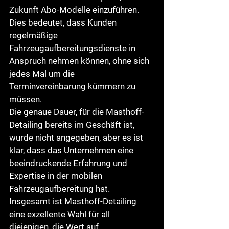
Zukunft Abo-Modelle einzuführen. 
Dies bedeutet, dass Kunden 
regelmäßige 
Fahrzeugaufbereitungsdienste in 
Anspruch nehmen können, ohne sich 
jedes Mal um die 
Terminvereinbarung kümmern zu 
müssen.

Die genaue Dauer, für die Masthoff-
Detailing bereits im Geschäft ist, 
wurde nicht angegeben, aber es ist 
klar, dass das Unternehmen eine 
beeindruckende Erfahrung und 
Expertise in der mobilen 
Fahrzeugaufbereitung hat.

Insgesamt ist Masthoff-Detailing 
eine exzellente Wahl für all 
diejenigen, die Wert auf 