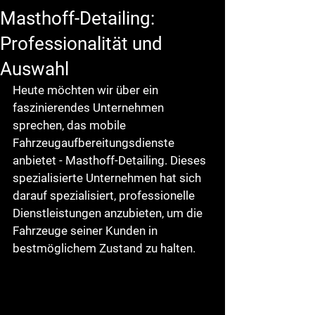
Masthoff-Detailing:
Professionalität und
Auswahl
Heute möchten wir über ein 
faszinierendes Unternehmen 
sprechen, das mobile 
Fahrzeugaufbereitungsdienste 
anbietet - Masthoff-Detailing. Dieses 
spezialisierte Unternehmen hat sich 
darauf spezialisiert, professionelle 
Dienstleistungen anzubieten, um die 
Fahrzeuge seiner Kunden in 
bestmöglichem Zustand zu halten.