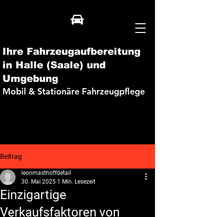
Ihre Fahrzeugaufbereitung
in Halle (Saale) und
Umgebung
Mobil & Stationäre Fahrzeugpflege
Beitrag
leonmasthoffdetail
30. Mai 2025
1 Min. Lesezeit
Einzigartige
Verkaufsfaktoren von