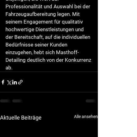
Professionalität und Auswahl bei der 
Fahrzeugaufbereitung legen. Mit 
seinem Engagement für qualitativ 
hochwertige Dienstleistungen und 
der Bereitschaft, auf die individuellen 
Bedürfnisse seiner Kunden 
einzugehen, hebt sich Masthoff-
Detailing deutlich von der Konkurrenz 
ab.
Alle ansehen
Aktuelle Beiträge