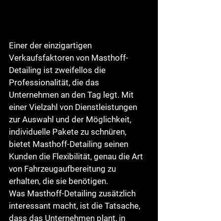
Einer der einzigartigen 
Verkaufsfaktoren von Masthoff-
Detailing ist zweifellos die 
Professionalität, die das 
Unternehmen an den Tag legt. Mit 
einer Vielzahl von Dienstleistungen 
zur Auswahl und der Möglichkeit, 
individuelle Pakete zu schnüren, 
bietet Masthoff-Detailing seinen 
Kunden die Flexibilität, genau die Art 
von Fahrzeugaufbereitung zu 
erhalten, die sie benötigen.

Was Masthoff-Detailing zusätzlich 
interessant macht, ist die Tatsache, 
dass das Unternehmen plant, in 