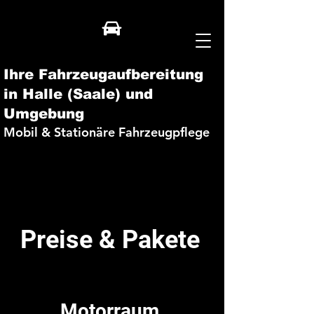
Ihre Fahrzeugaufbereitung
in Halle (Saale) und
Umgebung
Mobil & Stationäre Fahrzeugpflege
Preise & Pakete
Motorraum