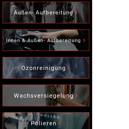
Außen- Aufbereitung
Innen & Außen- Aufbereitung
Ozonreinigung
Wachsversiegelung
Polieren