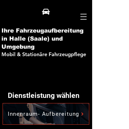
Ihre Fahrzeugaufbereitung
in Halle (Saale) und
Umgebung
Mobil & Stationäre Fahrzeugpflege
Dienstleistung wählen
Innenraum- Aufbereitung