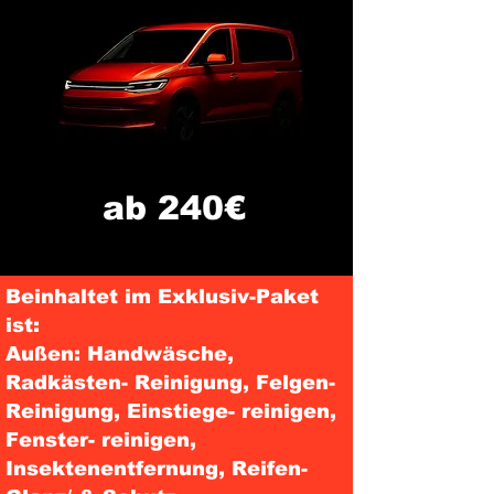
ab 240€
Beinhaltet im Exklusiv-Paket
ist:
Außen: Handwäsche,
Radkästen- Reinigung, Felgen-
Reinigung, Einstiege- reinigen,
Fenster- reinigen,
Insektenentfernung, Reifen-