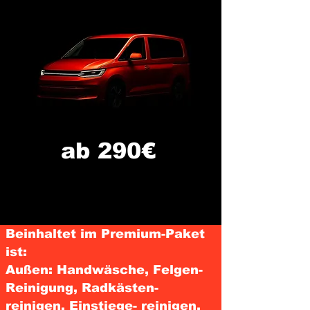
ab 290€
Beinhaltet im Premium-Paket
ist:
Außen: Handwäsche, Felgen-
Reinigung, Radkästen-
reinigen, Einstiege- reinigen,