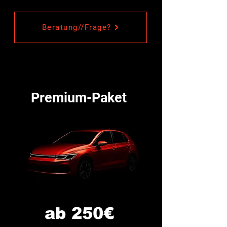
Beratung//Frage?
Premium-Paket
ab 250€