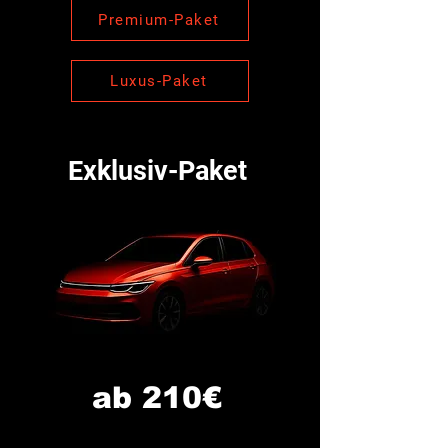
Premium-Paket
Luxus-Paket
Exklusiv-Paket
ab 210€