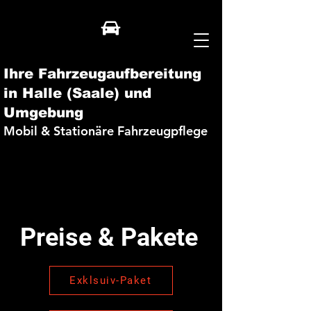
Ihre Fahrzeugaufbereitung
in Halle (Saale) und
Umgebung
Mobil & Stationäre Fahrzeugpflege
Preise & Pakete
Exklsuiv-Paket