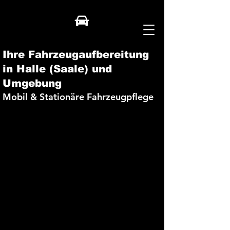
Ihre Fahrzeugaufbereitung
in Halle (Saale) und
Umgebung
Mobil & Stationäre Fahrzeugpflege