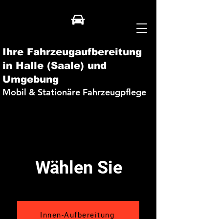
Ihre Fahrzeugaufbereitung
in Halle (Saale) und
Umgebung
Mobil & Stationäre Fahrzeugpflege
Wählen Sie
Innen-Aufbereitung